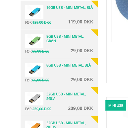
16GB USB - MINI METAL, BLÅ
119,00 DKK
FØR
139,00 DKK
8GB USB - MINI METAL,
GRØN
79,00 DKK
FØR
99,00 DKK
8GB USB - MINI METAL, BLÅ
79,00 DKK
FØR
99,00 DKK
32GB USB - MINI METAL,
SØLV
MINI USB
209,00 DKK
FØR
259,00 DKK
32GB USB - MINI METAL,
GULD