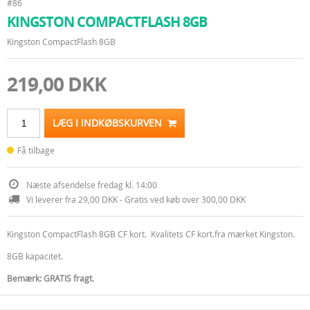
#86
KINGSTON COMPACTFLASH 8GB
Kingston CompactFlash 8GB
219,00 DKK
LÆG I INDKØBSKURVEN
Få tilbage
Næste afsendelse fredag kl. 14:00
Vi leverer fra 29,00 DKK - Gratis ved køb over 300,00 DKK
Kingston CompactFlash 8GB CF kort. Kvalitets CF kort.fra mærket Kingston.
8GB kapacitet.
Bemærk: GRATIS fragt.