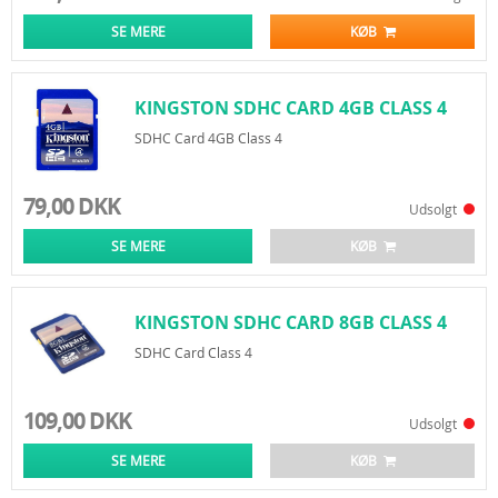
SE MERE
KØB
KINGSTON SDHC CARD 4GB CLASS 4
SDHC Card 4GB Class 4
79,00 DKK
Udsolgt
SE MERE
KØB
KINGSTON SDHC CARD 8GB CLASS 4
SDHC Card Class 4
109,00 DKK
Udsolgt
SE MERE
KØB