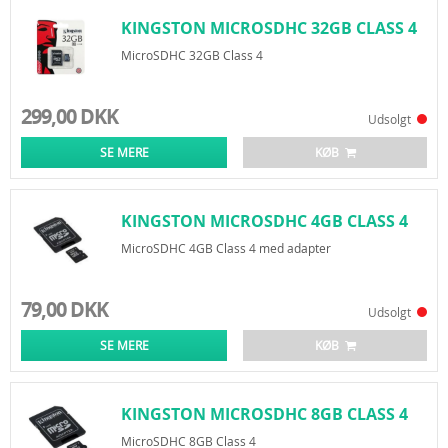
KINGSTON MICROSDHC 32GB CLASS 4
MicroSDHC 32GB Class 4
299,00 DKK
Udsolgt
SE MERE
KØB
KINGSTON MICROSDHC 4GB CLASS 4
MicroSDHC 4GB Class 4 med adapter
79,00 DKK
Udsolgt
SE MERE
KØB
KINGSTON MICROSDHC 8GB CLASS 4
MicroSDHC 8GB Class 4