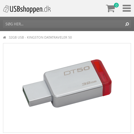
0
32GB USB - KINGSTON DATATRAVELER 50