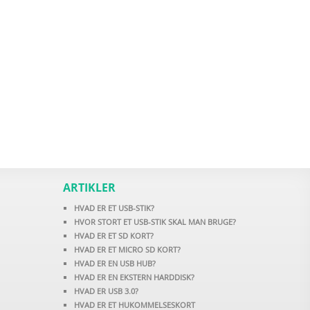
ARTIKLER
HVAD ER ET USB-STIK?
HVOR STORT ET USB-STIK SKAL MAN BRUGE?
HVAD ER ET SD KORT?
HVAD ER ET MICRO SD KORT?
HVAD ER EN USB HUB?
HVAD ER EN EKSTERN HARDDISK?
HVAD ER USB 3.0?
HVAD ER ET HUKOMMELSESKORT