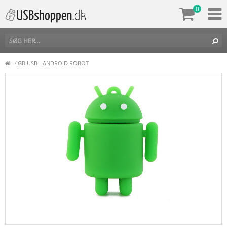
0
4GB USB - ANDROID ROBOT