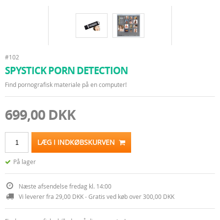
#102
SPYSTICK PORN DETECTION
Find pornografisk materiale på en computer!
699,00 DKK
LÆG I INDKØBSKURVEN
På lager
Næste afsendelse fredag kl. 14:00
Vi leverer fra 29,00 DKK - Gratis ved køb over 300,00 DKK