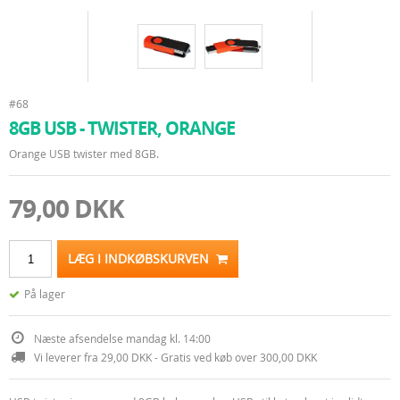
#68
8GB USB - TWISTER, ORANGE
Orange USB twister med 8GB.
79,00 DKK
LÆG I INDKØBSKURVEN
På lager
Næste afsendelse mandag kl. 14:00
Vi leverer fra 29,00 DKK - Gratis ved køb over 300,00 DKK