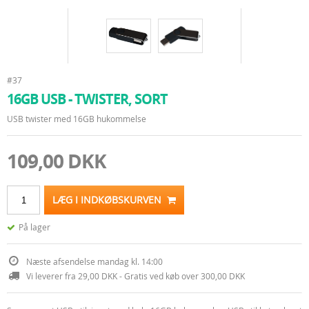
#37
16GB USB - TWISTER, SORT
USB twister med 16GB hukommelse
109,00 DKK
LÆG I INDKØBSKURVEN
På lager
Næste afsendelse mandag kl. 14:00
Vi leverer fra 29,00 DKK - Gratis ved køb over 300,00 DKK